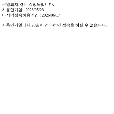
운영되지 않는 쇼핑몰입니다.
사용만기일 : 2026/05/28
마지막접속허용기간 : 2026/06/17
사용만기일에서 20일이 경과하면 접속을 하실 수 없습니다.