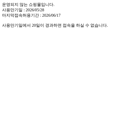
운영되지 않는 쇼핑몰입니다.
사용만기일 : 2026/05/28
마지막접속허용기간 : 2026/06/17
사용만기일에서 20일이 경과하면 접속을 하실 수 없습니다.