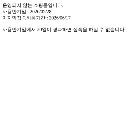
운영되지 않는 쇼핑몰입니다.
사용만기일 : 2026/05/28
마지막접속허용기간 : 2026/06/17
사용만기일에서 20일이 경과하면 접속을 하실 수 없습니다.