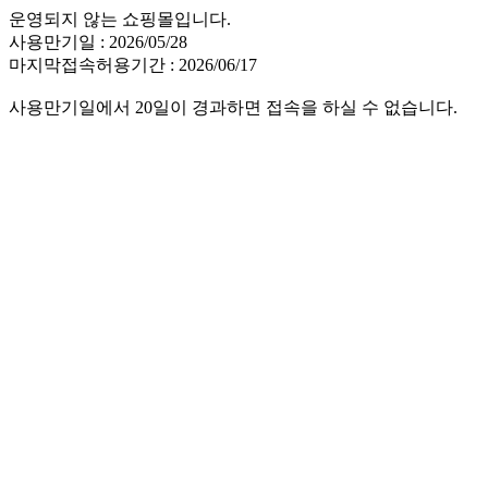
운영되지 않는 쇼핑몰입니다.
사용만기일 : 2026/05/28
마지막접속허용기간 : 2026/06/17
사용만기일에서 20일이 경과하면 접속을 하실 수 없습니다.