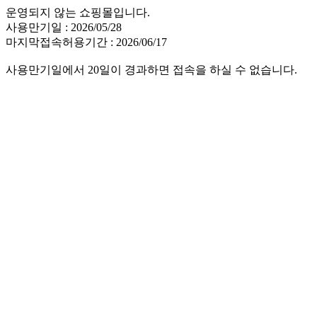
운영되지 않는 쇼핑몰입니다.
사용만기일 : 2026/05/28
마지막접속허용기간 : 2026/06/17
사용만기일에서 20일이 경과하면 접속을 하실 수 없습니다.