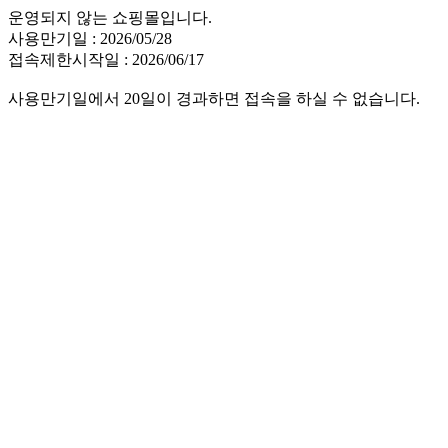
운영되지 않는 쇼핑몰입니다.
사용만기일 : 2026/05/28
접속제한시작일 : 2026/06/17
사용만기일에서 20일이 경과하면 접속을 하실 수 없습니다.